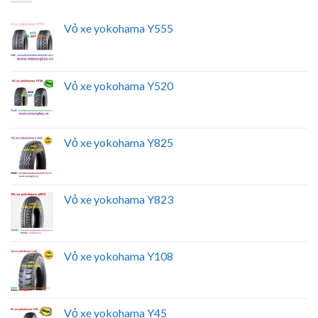
Vỏ xe yokohama Y555
Vỏ xe yokohama Y520
Vỏ xe yokohama Y825
Vỏ xe yokohama Y823
Vỏ xe yokohama Y108
Vỏ xe yokohama Y45