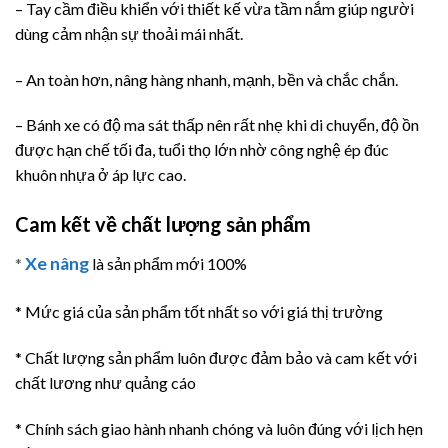
– Tay cầm điều khiển với thiết kế vừa tầm nắm giúp người
dùng cảm nhận sự thoải mái nhất.
– An toàn hơn, nâng hàng nhanh, mạnh, bền và chắc chắn.
– Bánh xe có độ ma sát thấp nên rất nhẹ khi di chuyển, độ ồn
được hạn chế tối đa, tuổi thọ lớn nhờ công nghệ ép đúc
khuôn nhựa ở áp lực cao.
Cam kết về chất lượng sản phẩm
Xe nâng
*
là sản phẩm mới 100%
* Mức giá của sản phẩm tốt nhất so với giá thị trường
* Chất lượng sản phẩm luôn được đảm bảo và cam kết với
chất lương như quảng cáo
* Chính sách giao hành nhanh chóng và luôn đúng với lịch hẹn