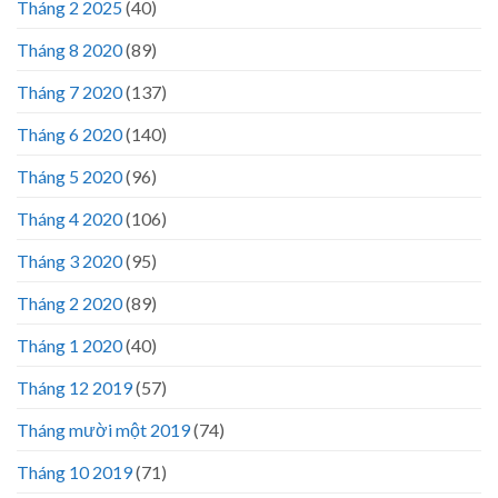
Tháng 2 2025
(40)
Tháng 8 2020
(89)
Tháng 7 2020
(137)
Tháng 6 2020
(140)
Tháng 5 2020
(96)
Tháng 4 2020
(106)
Tháng 3 2020
(95)
Tháng 2 2020
(89)
Tháng 1 2020
(40)
Tháng 12 2019
(57)
Tháng mười một 2019
(74)
Tháng 10 2019
(71)