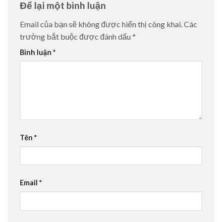
Để lại một bình luận
Email của bạn sẽ không được hiển thị công khai.
Các
trường bắt buộc được đánh dấu
*
Bình luận
*
Tên
*
Email
*