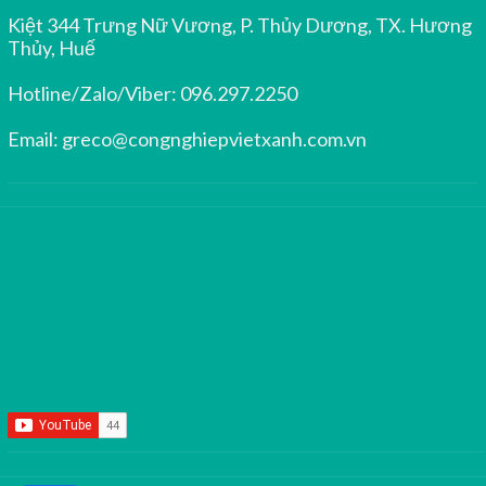
Kiệt 344 Trưng Nữ Vương, P. Thủy Dương, TX. Hương
Thủy, Huế
Hotline/Zalo/Viber:
096.297.2250
Email:
greco@congnghiepvietxanh.com.vn