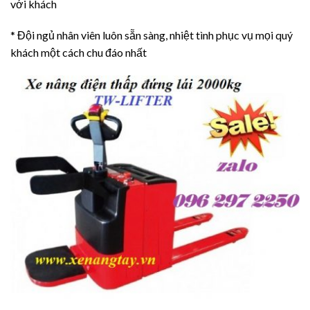
với khách
* Đội ngủ nhân viên luôn sẵn sàng, nhiệt tình phục vụ mọi quý
khách một cách chu đáo nhất