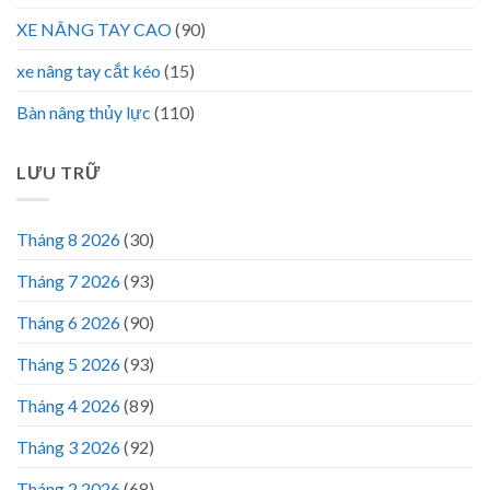
XE NÂNG TAY CAO
(90)
xe nâng tay cắt kéo
(15)
Bàn nâng thủy lực
(110)
LƯU TRỮ
Tháng 8 2026
(30)
Tháng 7 2026
(93)
Tháng 6 2026
(90)
Tháng 5 2026
(93)
Tháng 4 2026
(89)
Tháng 3 2026
(92)
Tháng 2 2026
(68)