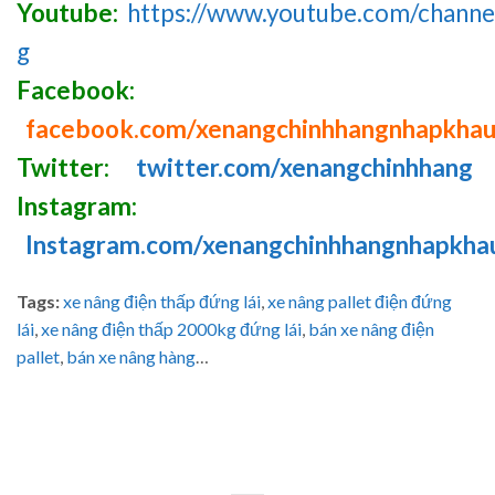
Youtube:
https://www.youtube.com/chan
g
Facebook:
facebook.com/xenangchinhhangnhapkha
Twitter:
twitter.com/xenangchinhhang
Instagram:
Instagram.com/xenangchinhhangnhapkha
Tags:
xe nâng điện thấp đứng lái
,
xe nâng pallet điện đứng
lái
,
xe nâng điện thấp 2000kg đứng lái
,
bán xe nâng điện
pallet
,
bán xe nâng hàng
…