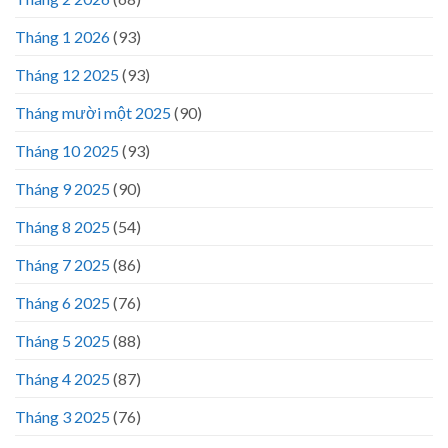
Tháng 1 2026
(93)
Tháng 12 2025
(93)
Tháng mười một 2025
(90)
Tháng 10 2025
(93)
Tháng 9 2025
(90)
Tháng 8 2025
(54)
Tháng 7 2025
(86)
Tháng 6 2025
(76)
Tháng 5 2025
(88)
Tháng 4 2025
(87)
Tháng 3 2025
(76)