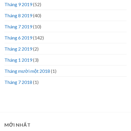
Tháng 9 2019
(52)
Tháng 8 2019
(40)
Tháng 7 2019
(10)
Tháng 6 2019
(142)
Tháng 2 2019
(2)
Tháng 1 2019
(3)
Tháng mười một 2018
(1)
Tháng 7 2018
(1)
MỚI NHẤT