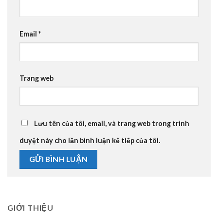
Email
*
Trang web
Lưu tên của tôi, email, và trang web trong trình
duyệt này cho lần bình luận kế tiếp của tôi.
GIỚI THIỆU