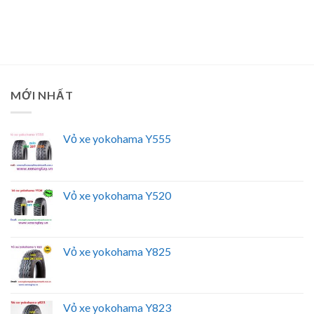
MỚI NHẤT
Vỏ xe yokohama Y555
Vỏ xe yokohama Y520
Vỏ xe yokohama Y825
Vỏ xe yokohama Y823