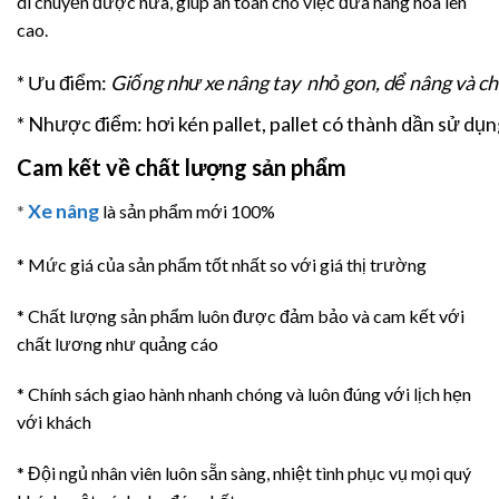
di chuyển được nữa, giúp an toàn cho việc đưa hàng hóa lên
cao.
* Ưu điểm:
Giống như xe nâng tay nhỏ gon, dể nâng và ch
* Nhược điểm:
hơi kén pallet, pallet có thành dần sử d
Cam kết về chất lượng sản phẩm
Xe nâng
*
là sản phẩm mới 100%
* Mức giá của sản phẩm tốt nhất so với giá thị trường
* Chất lượng sản phẩm luôn được đảm bảo và cam kết với
chất lương như quảng cáo
* Chính sách giao hành nhanh chóng và luôn đúng với lịch hẹn
với khách
* Đội ngủ nhân viên luôn sẵn sàng, nhiệt tình phục vụ mọi quý