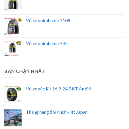
Vỏ xe yokohama Y108
Vỏ xe yokohama Y45
BÁN CHẠY NHẤT
Vỏ xe xúc lật 16.9-24 BKT Ấn Độ
Thang nâng đôi Nichi-lift Japan