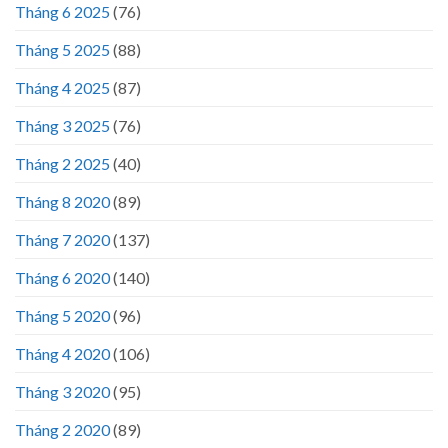
Tháng 6 2025
(76)
Tháng 5 2025
(88)
Tháng 4 2025
(87)
Tháng 3 2025
(76)
Tháng 2 2025
(40)
Tháng 8 2020
(89)
Tháng 7 2020
(137)
Tháng 6 2020
(140)
Tháng 5 2020
(96)
Tháng 4 2020
(106)
Tháng 3 2020
(95)
Tháng 2 2020
(89)