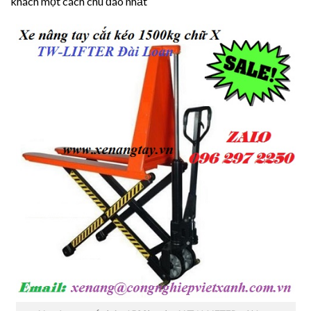
khách một cách chu đáo nhất