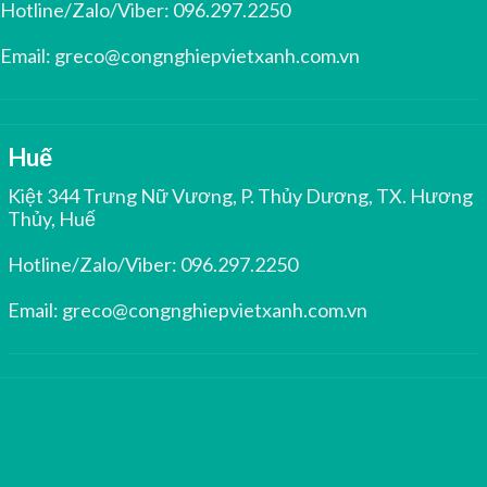
Hotline/Zalo/Viber:
096.297.2250
Email:
greco@congnghiepvietxanh.com.vn
Huế
Kiệt 344 Trưng Nữ Vương, P. Thủy Dương, TX. Hương
Thủy, Huế
Hotline/Zalo/Viber:
096.297.2250
Email:
greco@congnghiepvietxanh.com.vn