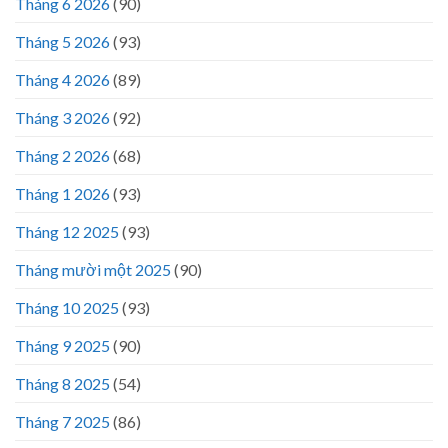
Tháng 6 2026
(90)
Tháng 5 2026
(93)
Tháng 4 2026
(89)
Tháng 3 2026
(92)
Tháng 2 2026
(68)
Tháng 1 2026
(93)
Tháng 12 2025
(93)
Tháng mười một 2025
(90)
Tháng 10 2025
(93)
Tháng 9 2025
(90)
Tháng 8 2025
(54)
Tháng 7 2025
(86)