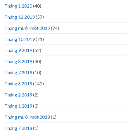
Tháng 1 2020
(40)
Tháng 12 2019
(57)
Tháng mười một 2019
(74)
Tháng 10 2019
(71)
Tháng 9 2019
(52)
Tháng 8 2019
(40)
Tháng 7 2019
(10)
Tháng 6 2019
(142)
Tháng 2 2019
(2)
Tháng 1 2019
(3)
Tháng mười một 2018
(1)
Tháng 7 2018
(1)