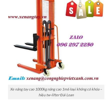
Xe nâng tay cao 1000kg nâng cao 1m6 loại không có khóa –
hiệu tw-lifter Đài Loan