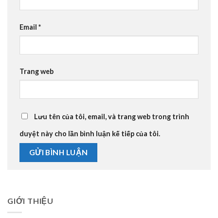
Email
*
Trang web
Lưu tên của tôi, email, và trang web trong trình
duyệt này cho lần bình luận kế tiếp của tôi.
GIỚI THIỆU