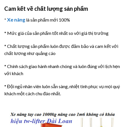
Cam kết về chất lượng sản phẩm
Xe nâng
*
là sản phẩm mới 100%
* Mức giá của sản phẩm tốt nhất so với giá thị trường
* Chất lượng sản phẩm luôn được đảm bảo và cam kết với
chất lương như quảng cáo
* Chính sách giao hành nhanh chóng và luôn đúng với lịch hẹn
với khách
* Đội ngủ nhân viên luôn sẵn sàng, nhiệt tình phục vụ mọi quý
khách một cách chu đáo nhất.