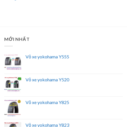
MỚI NHẤT
Vỏ xe yokohama Y555
Vỏ xe yokohama Y520
Vỏ xe yokohama Y825
Vỏ xe yokohama Y823