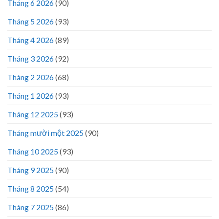
Tháng 6 2026
(90)
Tháng 5 2026
(93)
Tháng 4 2026
(89)
Tháng 3 2026
(92)
Tháng 2 2026
(68)
Tháng 1 2026
(93)
Tháng 12 2025
(93)
Tháng mười một 2025
(90)
Tháng 10 2025
(93)
Tháng 9 2025
(90)
Tháng 8 2025
(54)
Tháng 7 2025
(86)