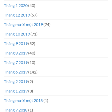
Tháng 1 2020
(40)
Tháng 12 2019
(57)
Tháng mười một 2019
(74)
Tháng 10 2019
(71)
Tháng 9 2019
(52)
Tháng 8 2019
(40)
Tháng 7 2019
(10)
Tháng 6 2019
(142)
Tháng 2 2019
(2)
Tháng 1 2019
(3)
Tháng mười một 2018
(1)
Tháng 7 2018
(1)