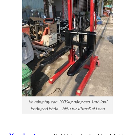
Xe nâng tay cao 1000kg nâng cao 1m6 loại
không có khóa – hiệu tw-lifter Đài Loan