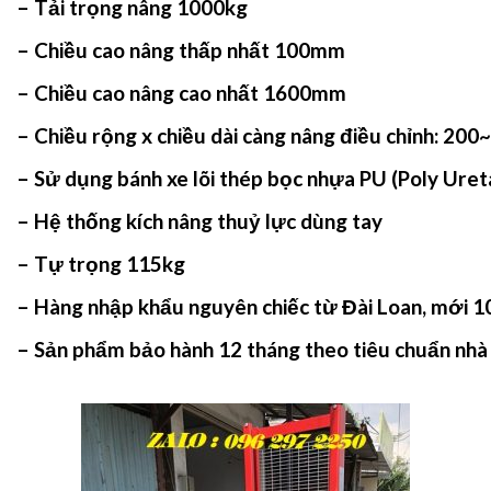
– Tải trọng nâng 1000kg
– Chiều cao nâng thấp nhất 100mm
– Chiều cao nâng cao nhất 1600mm
– Chiều rộng x chiều dài càng nâng điều chỉnh: 2
– Sử dụng bánh xe lõi thép bọc nhựa PU (Poly Uret
– Hệ thống kích nâng thuỷ lực dùng tay
– Tự trọng 115kg
– Hàng nhập khẩu nguyên chiếc từ Đài Loan, mới 
– Sản phẩm bảo hành 12 tháng theo tiêu chuẩn nhà