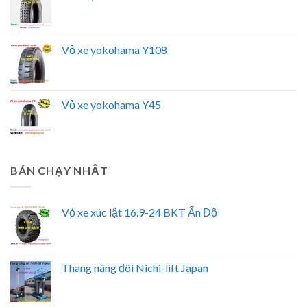
Vỏ xe yokohama Y108
Vỏ xe yokohama Y45
BÁN CHẠY NHẤT
Vỏ xe xúc lật 16.9-24 BKT Ấn Độ
Thang nâng đôi Nichi-lift Japan