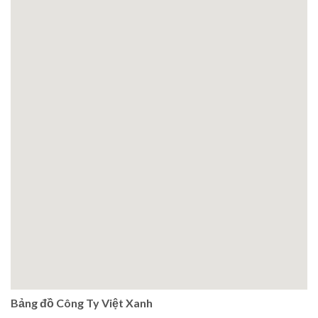
Bảng đồ Công Ty Việt Xanh