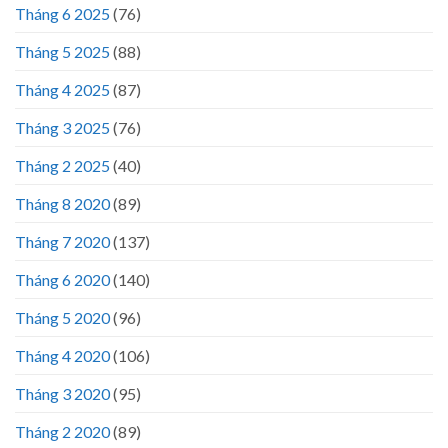
Tháng 6 2025
(76)
Tháng 5 2025
(88)
Tháng 4 2025
(87)
Tháng 3 2025
(76)
Tháng 2 2025
(40)
Tháng 8 2020
(89)
Tháng 7 2020
(137)
Tháng 6 2020
(140)
Tháng 5 2020
(96)
Tháng 4 2020
(106)
Tháng 3 2020
(95)
Tháng 2 2020
(89)