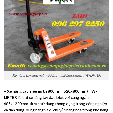
Xe nâng tay siêu ngắn 800mm (520x800mm) TW-LIFTER
– Xe nâng tay siêu ngắn 800mm (520x800mm) TW-
LIFTER
là loại xe nâng tay đặc biệt với càng ngắn
685x1220mm, được sử dụng thông dụng trong công nghiệp
và dân dụng, dùng nâng và di chuyển hàng hóa trong kho hàng