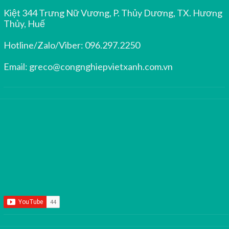
Kiệt 344 Trưng Nữ Vương, P. Thủy Dương, TX. Hương
Thủy, Huế
Hotline/Zalo/Viber:
096.297.2250
Email:
greco@congnghiepvietxanh.com.vn