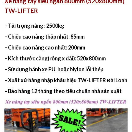
Xe nâng tay siêu ngắn 800mm (520x800mm)
TW-LIFTER
– Tải trọng nâng : 2500kg
– Chiều cao nâng thấp nhất: 85mm
– Chiều cao nâng cao nhất: 200mm
– Kích thước càng(rộng x dài):
520x800mm
– Sử dụng bánh xe PU, hoặc Nylon lỗi thép
– Xuất xứ hàng nhập khẩu hiệu
TW-LIFTER Đài Loan
– Bảo hàng 12 tháng theo tiêu chuẩn nhà sản xuất