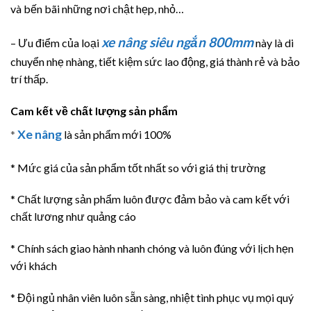
và bến bãi những nơi chật hẹp, nhỏ…
xe nâng
siêu ngắn 800mm
– Ưu điểm của loại
này là di
chuyển nhẹ nhàng, tiết kiệm sức lao động, giá thành rẻ và bảo
trí thấp.
Cam kết về chất lượng sản phẩm
Xe nâng
*
là sản phẩm mới 100%
* Mức giá của sản phẩm tốt nhất so với giá thị trường
* Chất lượng sản phẩm luôn được đảm bảo và cam kết với
chất lương như quảng cáo
* Chính sách giao hành nhanh chóng và luôn đúng với lịch hẹn
với khách
* Đội ngủ nhân viên luôn sẵn sàng, nhiệt tình phục vụ mọi quý