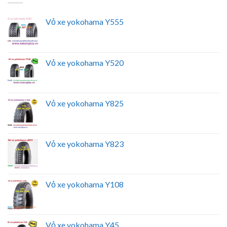
Vỏ xe yokohama Y555
Vỏ xe yokohama Y520
Vỏ xe yokohama Y825
Vỏ xe yokohama Y823
Vỏ xe yokohama Y108
Vỏ xe yokohama Y45