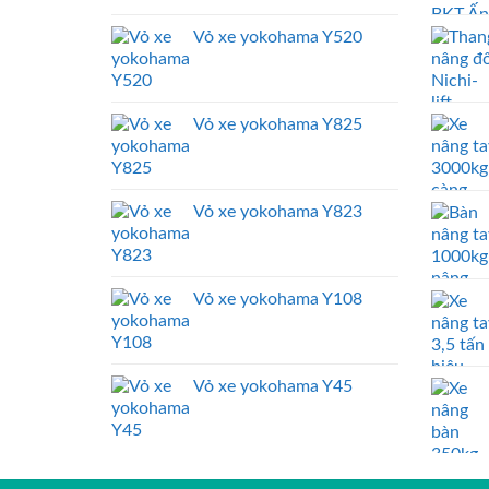
Vỏ xe yokohama Y520
Vỏ xe yokohama Y825
Vỏ xe yokohama Y823
Vỏ xe yokohama Y108
Vỏ xe yokohama Y45