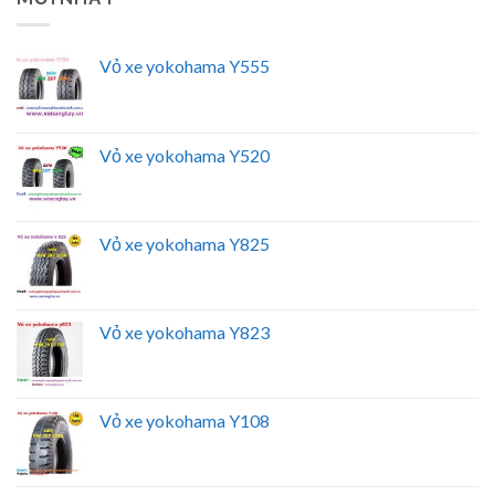
Vỏ xe yokohama Y555
Vỏ xe yokohama Y520
Vỏ xe yokohama Y825
Vỏ xe yokohama Y823
Vỏ xe yokohama Y108