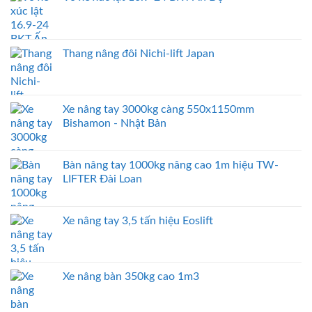
Thang nâng đôi Nichi-lift Japan
Xe nâng tay 3000kg càng 550x1150mm
Bishamon - Nhật Bản
Bàn nâng tay 1000kg nâng cao 1m hiệu TW-
LIFTER Đài Loan
Xe nâng tay 3,5 tấn hiệu Eoslift
Xe nâng bàn 350kg cao 1m3