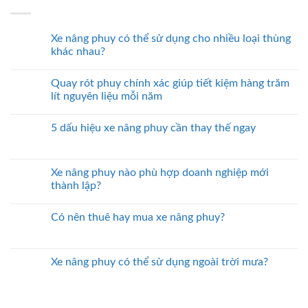
Xe nâng phuy có thể sử dụng cho nhiều loại thùng
khác nhau?
Quay rót phuy chính xác giúp tiết kiệm hàng trăm
lít nguyên liệu mỗi năm
5 dấu hiệu xe nâng phuy cần thay thế ngay
Xe nâng phuy nào phù hợp doanh nghiệp mới
thành lập?
Có nên thuê hay mua xe nâng phuy?
Xe nâng phuy có thể sử dụng ngoài trời mưa?