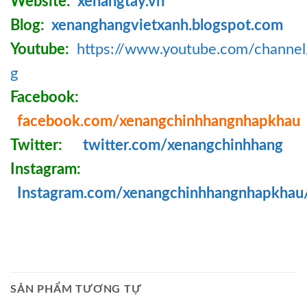
Website:
xenangtay.vn
Blog:
xenanghangvietxanh.blogspot.com
Youtube:
https://www.youtube.com/chann
g
Facebook:
facebook.com/xenangchinhhangnhapkhau
Twitter:
twitter.com/xenangchinhhang
Instagram:
Instagram.com/xenangchinhhangnhapkhau
SẢN PHẨM TƯƠNG TỰ