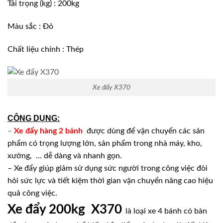
Tải trọng (kg) : 200kg
Màu sắc : Đỏ
Chất liệu chính : Thép
Xe đẩy X370
CÔNG DỤNG:
–
Xe đẩy hàng 2 bánh
được dùng để vận chuyển các sản
phẩm có trọng lượng lớn, sản phẩm trong nhà máy, kho,
xưởng, … dễ dàng và nhanh gọn.
– Xe đẩy giúp giảm sử dụng sức người trong công việc đòi
hỏi sức lực và tiết kiệm thời gian vận chuyển nâng cao hiệu
quả công việc.
Xe đẩy 200kg X370
là loại xe 4 bánh có bàn