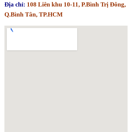
Địa chỉ:
108 Liên khu 10-11, P.Bình Trị Đông,
Q.Bình Tân, TP.HCM