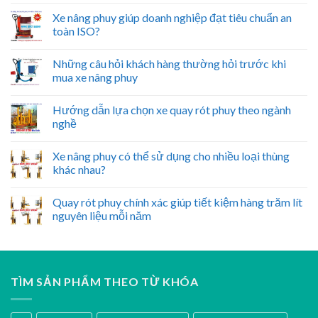
Xe nâng phuy giúp doanh nghiệp đạt tiêu chuẩn an
toàn ISO?
Những câu hỏi khách hàng thường hỏi trước khi
mua xe nâng phuy
Hướng dẫn lựa chọn xe quay rót phuy theo ngành
nghề
Xe nâng phuy có thể sử dụng cho nhiều loại thùng
khác nhau?
Quay rót phuy chính xác giúp tiết kiệm hàng trăm lít
nguyên liệu mỗi năm
TÌM SẢN PHẨM THEO TỪ KHÓA