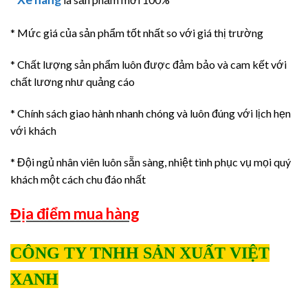
* Mức giá của sản phẩm tốt nhất so với giá thị trường
* Chất lượng sản phẩm luôn được đảm bảo và cam kết với
chất lương như quảng cáo
* Chính sách giao hành nhanh chóng và luôn đúng với lịch hẹn
với khách
* Đội ngủ nhân viên luôn sẵn sàng, nhiệt tình phục vụ mọi quý
khách một cách chu đáo nhất
Địa điểm mua hàng
CÔNG TY TNHH SẢN XUẤT VIỆT
XANH