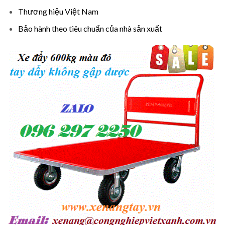
Thương hiệu Việt Nam
Bảo hành theo tiêu chuẩn của nhà sản xuất