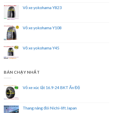
Vỏ xe yokohama Y823
Vỏ xe yokohama Y108
Vỏ xe yokohama Y45
BÁN CHẠY NHẤT
Vỏ xe xúc lật 16.9-24 BKT Ấn Độ
Thang nâng đôi Nichi-lift Japan