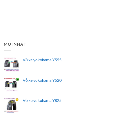
MỚI NHẤT
Vỏ xe yokohama Y555
Vỏ xe yokohama Y520
Vỏ xe yokohama Y825