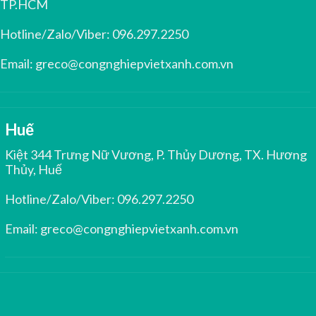
TP.HCM
Hotline/Zalo/Viber:
096.297.2250
Email:
greco@congnghiepvietxanh.com.vn
Huế
Kiệt 344 Trưng Nữ Vương, P. Thủy Dương, TX. Hương
Thủy, Huế
Hotline/Zalo/Viber:
096.297.2250
Email:
greco@congnghiepvietxanh.com.vn