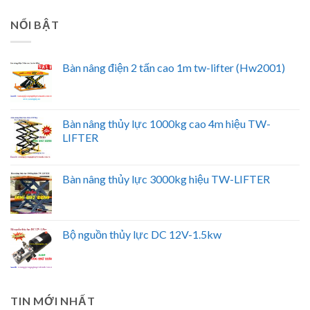
NỔI BẬT
Bàn nâng điện 2 tấn cao 1m tw-lifter (Hw2001)
Bàn nâng thủy lực 1000kg cao 4m hiệu TW-
LIFTER
Bàn nâng thủy lực 3000kg hiệu TW-LIFTER
Bộ nguồn thủy lực DC 12V-1.5kw
TIN MỚI NHẤT