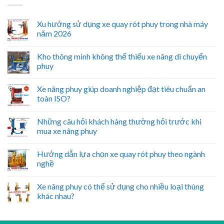
Xu hướng sử dụng xe quay rót phuy trong nhà máy
năm 2026
Kho thông minh không thể thiếu xe nâng di chuyển
phuy
Xe nâng phuy giúp doanh nghiệp đạt tiêu chuẩn an
toàn ISO?
Những câu hỏi khách hàng thường hỏi trước khi
mua xe nâng phuy
Hướng dẫn lựa chọn xe quay rót phuy theo ngành
nghề
Xe nâng phuy có thể sử dụng cho nhiều loại thùng
khác nhau?