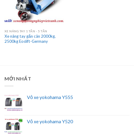
XE NÂNG TAY 1 TẤN - 5 TẤN
Xe nâng tay gắn cân 2000kg,
2500kg Eoslift-Germany
MỚI NHẤT
Vỏ xe yokohama Y555
Vỏ xe yokohama Y520