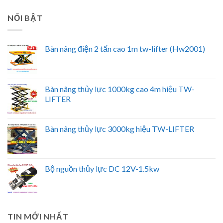
NỔI BẬT
Bàn nâng điện 2 tấn cao 1m tw-lifter (Hw2001)
Bàn nâng thủy lực 1000kg cao 4m hiệu TW-
LIFTER
Bàn nâng thủy lực 3000kg hiệu TW-LIFTER
Bộ nguồn thủy lực DC 12V-1.5kw
TIN MỚI NHẤT