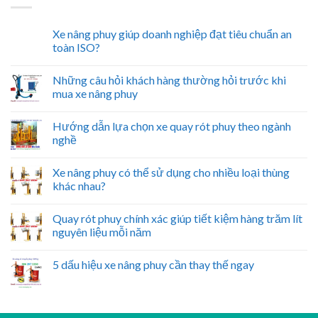
Xe nâng phuy giúp doanh nghiệp đạt tiêu chuẩn an
toàn ISO?
Những câu hỏi khách hàng thường hỏi trước khi
mua xe nâng phuy
Hướng dẫn lựa chọn xe quay rót phuy theo ngành
nghề
Xe nâng phuy có thể sử dụng cho nhiều loại thùng
khác nhau?
Quay rót phuy chính xác giúp tiết kiệm hàng trăm lít
nguyên liệu mỗi năm
5 dấu hiệu xe nâng phuy cần thay thế ngay