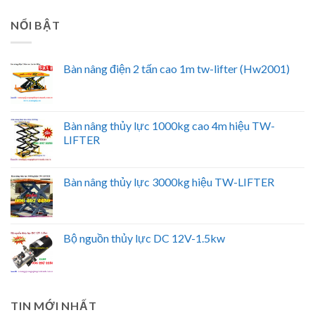
NỔI BẬT
Bàn nâng điện 2 tấn cao 1m tw-lifter (Hw2001)
Bàn nâng thủy lực 1000kg cao 4m hiệu TW-
LIFTER
Bàn nâng thủy lực 3000kg hiệu TW-LIFTER
Bộ nguồn thủy lực DC 12V-1.5kw
TIN MỚI NHẤT