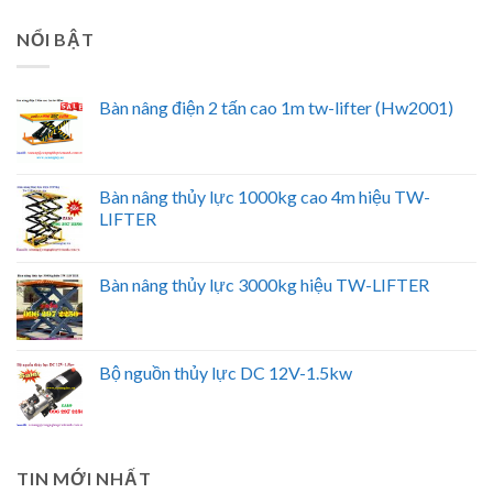
NỔI BẬT
Bàn nâng điện 2 tấn cao 1m tw-lifter (Hw2001)
Bàn nâng thủy lực 1000kg cao 4m hiệu TW-
LIFTER
Bàn nâng thủy lực 3000kg hiệu TW-LIFTER
Bộ nguồn thủy lực DC 12V-1.5kw
TIN MỚI NHẤT