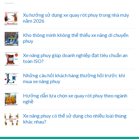
Xu hướng sử dụng xe quay rót phuy trong nhà máy
năm 2026
Kho thông minh không thể thiếu xe nâng di chuyển
phuy
Xe nâng phuy giúp doanh nghiệp đạt tiêu chuẩn an
toàn ISO?
Những câu hỏi khách hàng thường hỏi trước khi
mua xe nâng phuy
Hướng dẫn lựa chọn xe quay rót phuy theo ngành
nghề
Xe nâng phuy có thể sử dụng cho nhiều loại thùng
khác nhau?