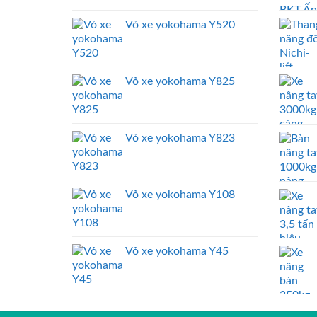
Vỏ xe yokohama Y520
Vỏ xe yokohama Y825
Vỏ xe yokohama Y823
Vỏ xe yokohama Y108
Vỏ xe yokohama Y45