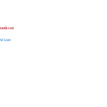
Đài Loan