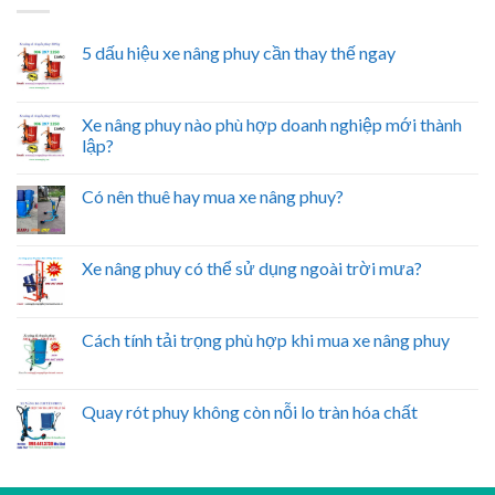
5 dấu hiệu xe nâng phuy cần thay thế ngay
Xe nâng phuy nào phù hợp doanh nghiệp mới thành
lập?
Có nên thuê hay mua xe nâng phuy?
Xe nâng phuy có thể sử dụng ngoài trời mưa?
Cách tính tải trọng phù hợp khi mua xe nâng phuy
Quay rót phuy không còn nỗi lo tràn hóa chất