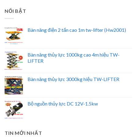
NỔI BẬT
Bàn nâng điện 2 tấn cao 1m tw-lifter (Hw2001)
Bàn nâng thủy lực 1000kg cao 4m hiệu TW-
LIFTER
Bàn nâng thủy lực 3000kg hiệu TW-LIFTER
Bộ nguồn thủy lực DC 12V-1.5kw
TIN MỚI NHẤT