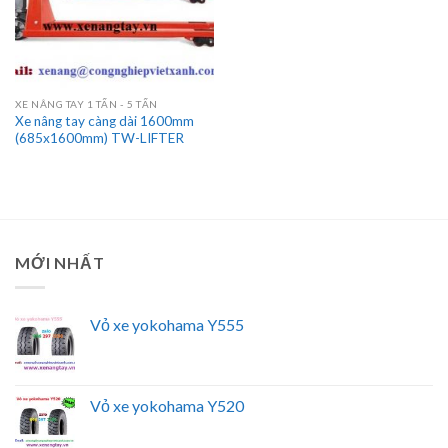
XE NÂNG TAY 1 TẤN - 5 TẤN
Xe nâng tay càng dài 1600mm
(685x1600mm) TW-LIFTER
MỚI NHẤT
Vỏ xe yokohama Y555
Vỏ xe yokohama Y520