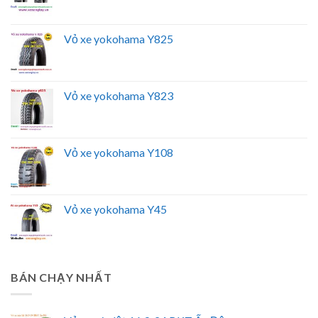
Vỏ xe yokohama Y825
Vỏ xe yokohama Y823
Vỏ xe yokohama Y108
Vỏ xe yokohama Y45
BÁN CHẠY NHẤT