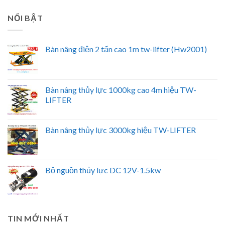
NỔI BẬT
Bàn nâng điện 2 tấn cao 1m tw-lifter (Hw2001)
Bàn nâng thủy lực 1000kg cao 4m hiệu TW-
LIFTER
Bàn nâng thủy lực 3000kg hiệu TW-LIFTER
Bộ nguồn thủy lực DC 12V-1.5kw
TIN MỚI NHẤT