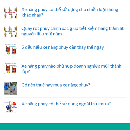
Xe nâng phuy có thể sử dụng cho nhiều loại thùng
khác nhau?
Quay rót phuy chính xác giúp tiết kiệm hàng trăm lít
nguyên liệu mỗi năm
5 dấu hiệu xe nâng phuy cần thay thế ngay
Xe nâng phuy nào phù hợp doanh nghiệp mới thành
lập?
Có nên thuê hay mua xe nâng phuy?
Xe nâng phuy có thể sử dụng ngoài trời mưa?