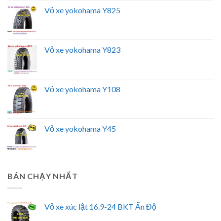
Vỏ xe yokohama Y825
Vỏ xe yokohama Y823
Vỏ xe yokohama Y108
Vỏ xe yokohama Y45
BÁN CHẠY NHẤT
Vỏ xe xúc lật 16.9-24 BKT Ấn Độ