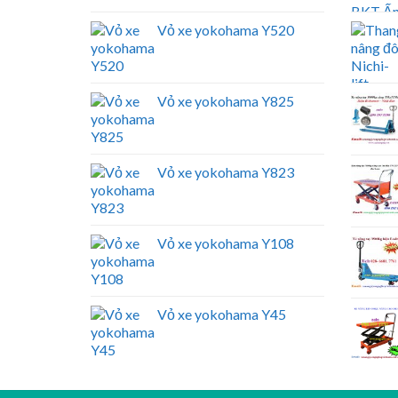
Vỏ xe yokohama Y520
Vỏ xe yokohama Y825
Vỏ xe yokohama Y823
Vỏ xe yokohama Y108
Vỏ xe yokohama Y45