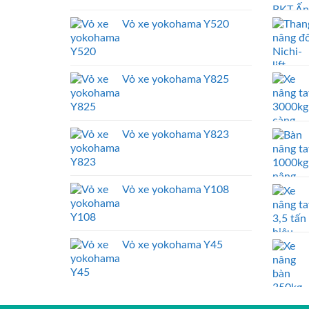
Vỏ xe yokohama Y520
Vỏ xe yokohama Y825
Vỏ xe yokohama Y823
Vỏ xe yokohama Y108
Vỏ xe yokohama Y45