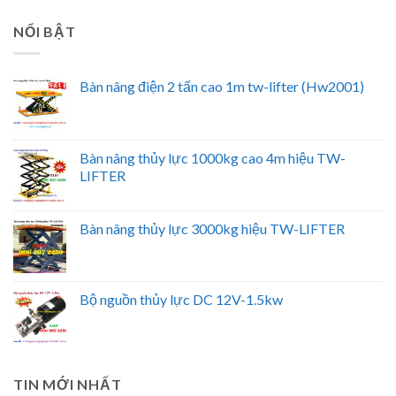
NỔI BẬT
Bàn nâng điện 2 tấn cao 1m tw-lifter (Hw2001)
Bàn nâng thủy lực 1000kg cao 4m hiệu TW-
LIFTER
Bàn nâng thủy lực 3000kg hiệu TW-LIFTER
Bộ nguồn thủy lực DC 12V-1.5kw
TIN MỚI NHẤT