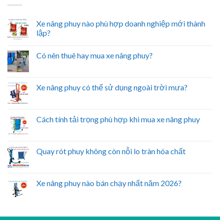
Xe nâng phuy nào phù hợp doanh nghiệp mới thành
lập?
Có nên thuê hay mua xe nâng phuy?
Xe nâng phuy có thể sử dụng ngoài trời mưa?
Cách tính tải trọng phù hợp khi mua xe nâng phuy
Quay rót phuy không còn nỗi lo tràn hóa chất
Xe nâng phuy nào bán chạy nhất năm 2026?