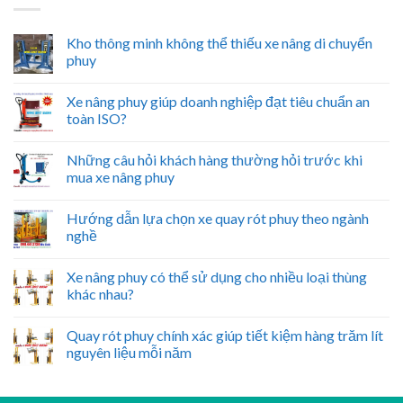
Kho thông minh không thể thiếu xe nâng di chuyển
phuy
Xe nâng phuy giúp doanh nghiệp đạt tiêu chuẩn an
toàn ISO?
Những câu hỏi khách hàng thường hỏi trước khi
mua xe nâng phuy
Hướng dẫn lựa chọn xe quay rót phuy theo ngành
nghề
Xe nâng phuy có thể sử dụng cho nhiều loại thùng
khác nhau?
Quay rót phuy chính xác giúp tiết kiệm hàng trăm lít
nguyên liệu mỗi năm