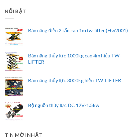
NỔI BẬT
Bàn nâng điện 2 tấn cao 1m tw-lifter (Hw2001)
Bàn nâng thủy lực 1000kg cao 4m hiệu TW-
LIFTER
Bàn nâng thủy lực 3000kg hiệu TW-LIFTER
Bộ nguồn thủy lực DC 12V-1.5kw
TIN MỚI NHẤT