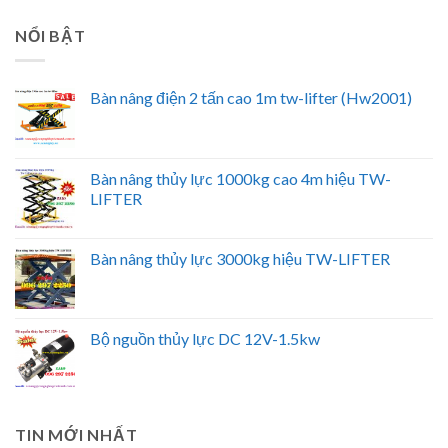
NỔI BẬT
Bàn nâng điện 2 tấn cao 1m tw-lifter (Hw2001)
Bàn nâng thủy lực 1000kg cao 4m hiệu TW-
LIFTER
Bàn nâng thủy lực 3000kg hiệu TW-LIFTER
Bộ nguồn thủy lực DC 12V-1.5kw
TIN MỚI NHẤT