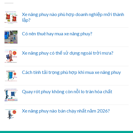
Xe nâng phuy nào phù hợp doanh nghiệp mới thành
lập?
Có nên thuê hay mua xe nâng phuy?
Xe nâng phuy có thể sử dụng ngoài trời mưa?
Cách tính tải trọng phù hợp khi mua xe nâng phuy
Quay rót phuy không còn nỗi lo tràn hóa chất
Xe nâng phuy nào bán chạy nhất năm 2026?