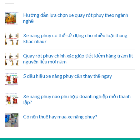
Hướng dẫn lựa chọn xe quay rót phuy theo ngành
nghề
Xe nâng phuy có thể sử dụng cho nhiều loại thùng
khác nhau?
Quay rót phuy chính xác giúp tiết kiệm hàng trăm lít
nguyên liệu mỗi năm
5 dấu hiệu xe nâng phuy cần thay thế ngay
Xe nâng phuy nào phù hợp doanh nghiệp mới thành
lập?
Có nên thuê hay mua xe nâng phuy?