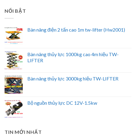
NỔI BẬT
Bàn nâng điện 2 tấn cao 1m tw-lifter (Hw2001)
Bàn nâng thủy lực 1000kg cao 4m hiệu TW-
LIFTER
Bàn nâng thủy lực 3000kg hiệu TW-LIFTER
Bộ nguồn thủy lực DC 12V-1.5kw
TIN MỚI NHẤT