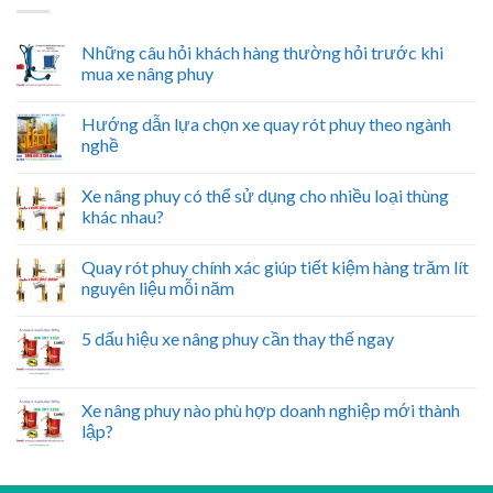
Những câu hỏi khách hàng thường hỏi trước khi
mua xe nâng phuy
Hướng dẫn lựa chọn xe quay rót phuy theo ngành
nghề
Xe nâng phuy có thể sử dụng cho nhiều loại thùng
khác nhau?
Quay rót phuy chính xác giúp tiết kiệm hàng trăm lít
nguyên liệu mỗi năm
5 dấu hiệu xe nâng phuy cần thay thế ngay
Xe nâng phuy nào phù hợp doanh nghiệp mới thành
lập?