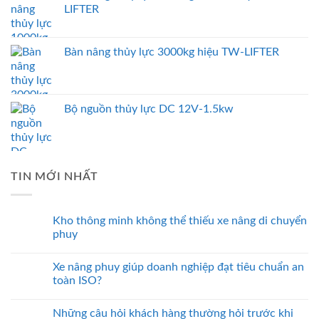
LIFTER
Bàn nâng thủy lực 3000kg hiệu TW-LIFTER
Bộ nguồn thủy lực DC 12V-1.5kw
TIN MỚI NHẤT
Kho thông minh không thể thiếu xe nâng di chuyển
phuy
Xe nâng phuy giúp doanh nghiệp đạt tiêu chuẩn an
toàn ISO?
Những câu hỏi khách hàng thường hỏi trước khi