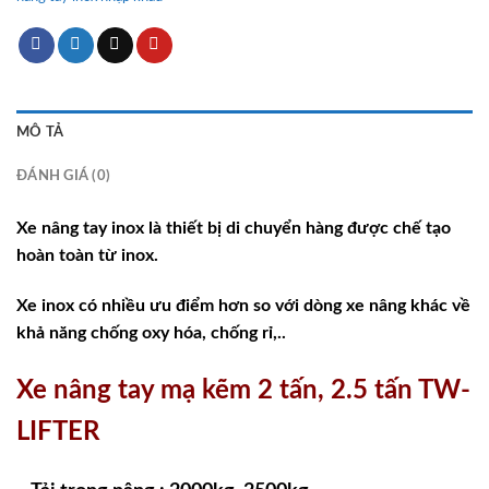
MÔ TẢ
ĐÁNH GIÁ (0)
Xe nâng tay inox là thiết bị di chuyển hàng được chế tạo
hoàn toàn từ inox.
Xe inox có nhiều ưu điểm hơn so với dòng xe nâng khác về
khả năng chống oxy hóa, chống rỉ,..
Xe nâng tay mạ kẽm 2 tấn, 2.5 tấn TW-
LIFTER