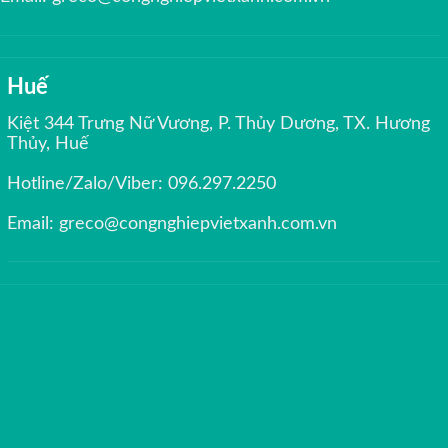
Huế
Kiệt 344 Trưng Nữ Vương, P. Thủy Dương, TX. Hương
Thủy, Huế
Hotline/Zalo/Viber:
096.297.2250
Email:
greco@congnghiepvietxanh.com.vn