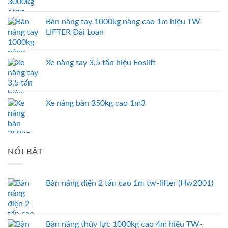
Bàn nâng tay 1000kg nâng cao 1m hiệu TW-
LIFTER Đài Loan
Xe nâng tay 3,5 tấn hiệu Eoslift
Xe nâng bàn 350kg cao 1m3
NỔI BẬT
Bàn nâng điện 2 tấn cao 1m tw-lifter (Hw2001)
Bàn nâng thủy lực 1000kg cao 4m hiệu TW-