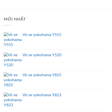
MỚI NHẤT
Vỏ xe yokohama Y555
Vỏ xe yokohama Y520
Vỏ xe yokohama Y825
Vỏ xe yokohama Y823