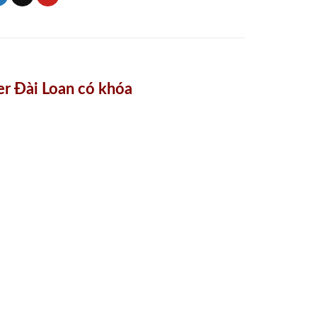
er Đài Loan có khóa