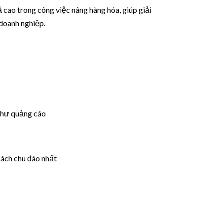
 cao trong công việc nâng hàng hóa, giúp giải
 doanh nghiệp.
như quảng cáo
cách chu đáo nhất