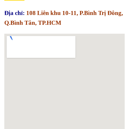
Địa chỉ:
108 Liên khu 10-11, P.Bình Trị Đông,
Q.Bình Tân, TP.HCM