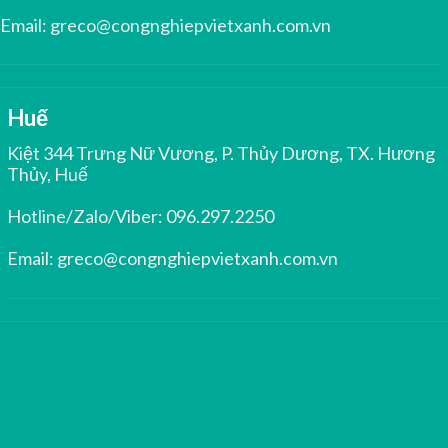
Email:
greco@congnghiepvietxanh.com.vn
Huế
Kiệt 344 Trưng Nữ Vương, P. Thủy Dương, TX. Hương
Thủy, Huế
Hotline/Zalo/Viber:
096.297.2250
Email:
greco@congnghiepvietxanh.com.vn