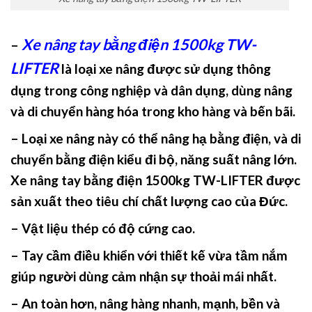
Xe nâng tay bằng điện 1500kg TW-
–
LIFTER
là loại xe nâng được sử dụng thông
dụng trong công nghiệp và dân dụng, dùng nâng
và di chuyển hàng hóa trong kho hàng và bến bãi.
– Loại xe nâng này có thể nâng hạ bằng điện, và di
chuyển bằng điện kiểu đi bộ, năng suất nâng lớn.
Xe nâng tay bằng điện 1500kg TW-LIFTER
được
sản xuất theo tiêu chí chất lượng cao của Đức.
– Vật liệu thép có độ cứng cao.
– Tay cầm điều khiển với thiết kế vừa tầm nắm
giúp người dùng cảm nhận sự thoải mái nhất.
– An toàn hơn, nâng hàng nhanh, mạnh, bền và