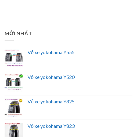
MỚI NHẤT
Vỏ xe yokohama Y555
Vỏ xe yokohama Y520
Vỏ xe yokohama Y825
Vỏ xe yokohama Y823