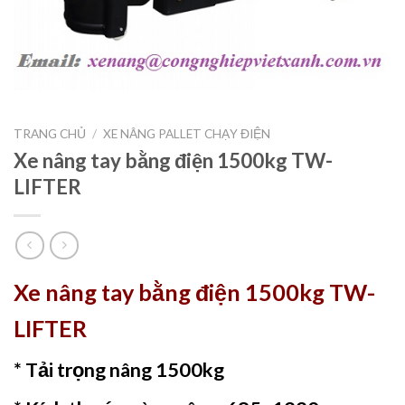
TRANG CHỦ
/
XE NÂNG PALLET CHẠY ĐIỆN
Xe nâng tay bằng điện 1500kg TW-
LIFTER
Xe nâng tay bằng điện 1500kg TW-
LIFTER
* Tải trọng nâng 1500kg