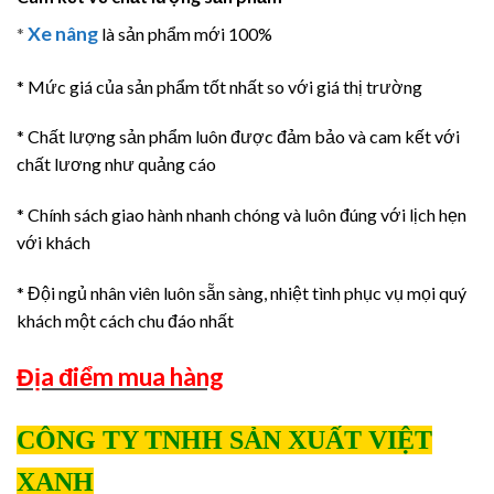
Xe nâng
*
là sản phẩm mới 100%
* Mức giá của sản phẩm tốt nhất so với giá thị trường
* Chất lượng sản phẩm luôn được đảm bảo và cam kết với
chất lương như quảng cáo
* Chính sách giao hành nhanh chóng và luôn đúng với lịch hẹn
với khách
* Đội ngủ nhân viên luôn sẵn sàng, nhiệt tình phục vụ mọi quý
khách một cách chu đáo nhất
Địa điểm mua hàng
CÔNG TY TNHH SẢN XUẤT VIỆT
XANH