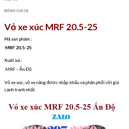
ĐÁNH GIÁ (0)
Vỏ xe xúc MRF 20.5-25
Mã sản phẩm :
MRF 20.5-25
Xuất xứ :
MRF – Ấn Độ
Vỏ xe xúc, vỏ xe nâng được nhập khẩu và phân phối với giá
cạnh tranh nhất