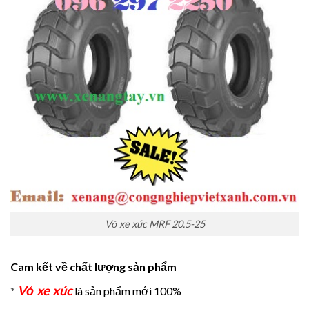
Vỏ xe xúc MRF 20.5-25
Cam kết về chất lượng sản phẩm
Vỏ xe xúc
*
là sản phẩm mới 100%