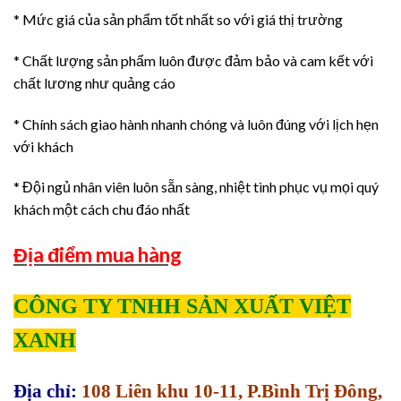
* Mức giá của sản phẩm tốt nhất so với giá thị trường
* Chất lượng sản phẩm luôn được đảm bảo và cam kết với
chất lương như quảng cáo
* Chính sách giao hành nhanh chóng và luôn đúng với lịch hẹn
với khách
* Đội ngủ nhân viên luôn sẵn sàng, nhiệt tình phục vụ mọi quý
khách một cách chu đáo nhất
Địa điểm mua hàng
CÔNG TY TNHH SẢN XUẤT VIỆT
XANH
Địa chỉ:
108 Liên khu 10-11, P.Bình Trị Đông,