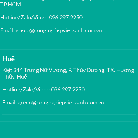
TP.HCM
Hotline/Zalo/Viber:
096.297.2250
Email:
greco@congnghiepvietxanh.com.vn
Huế
Kiệt 344 Trưng Nữ Vương, P. Thủy Dương, TX. Hương
Thủy, Huế
Hotline/Zalo/Viber:
096.297.2250
Email:
greco@congnghiepvietxanh.com.vn