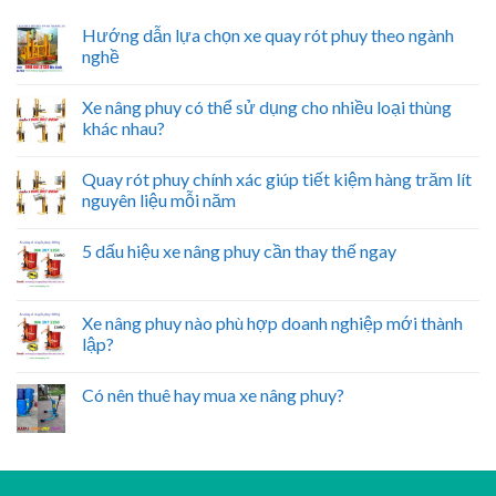
Hướng dẫn lựa chọn xe quay rót phuy theo ngành
nghề
Xe nâng phuy có thể sử dụng cho nhiều loại thùng
khác nhau?
Quay rót phuy chính xác giúp tiết kiệm hàng trăm lít
nguyên liệu mỗi năm
5 dấu hiệu xe nâng phuy cần thay thế ngay
Xe nâng phuy nào phù hợp doanh nghiệp mới thành
lập?
Có nên thuê hay mua xe nâng phuy?