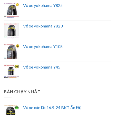
Vỏ xe yokohama Y825
Vỏ xe yokohama Y823
Vỏ xe yokohama Y108
Vỏ xe yokohama Y45
BÁN CHẠY NHẤT
Vỏ xe xúc lật 16.9-24 BKT Ấn Độ