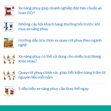
Xe nâng phuy giúp doanh nghiệp đạt tiêu chuẩn an
toàn ISO?
Những câu hỏi khách hàng thường hỏi trước khi
mua xe nâng phuy
Hướng dẫn lựa chọn xe quay rót phuy theo ngành
nghề
Xe nâng phuy có thể sử dụng cho nhiều loại thùng
khác nhau?
Quay rót phuy chính xác giúp tiết kiệm hàng trăm lít
nguyên liệu mỗi năm
5 dấu hiệu xe nâng phuy cần thay thế ngay