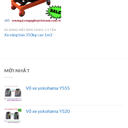
XE NÂNG MẶT BÀN 150KG-1.5 TẤN
Xe nâng bàn 350kg cao 1m3
MỚI NHẤT
Vỏ xe yokohama Y555
Vỏ xe yokohama Y520