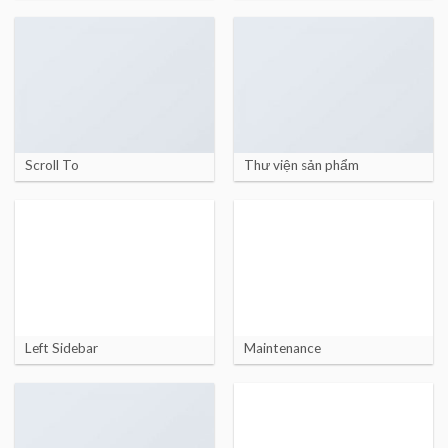
Scroll To
Thư viện sản phẩm
Left Sidebar
Maintenance