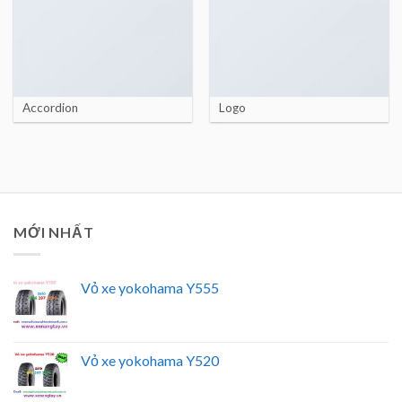
Accordion
Logo
MỚI NHẤT
Vỏ xe yokohama Y555
Vỏ xe yokohama Y520