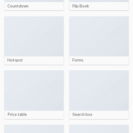
Countdown
Flip Book
Hotspot
Forms
Price table
Search box