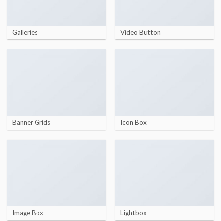
Galleries
Video Button
Banner Grids
Icon Box
Image Box
Lightbox