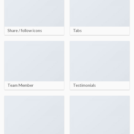
Share / follow icons
Tabs
Team Member
Testimonials