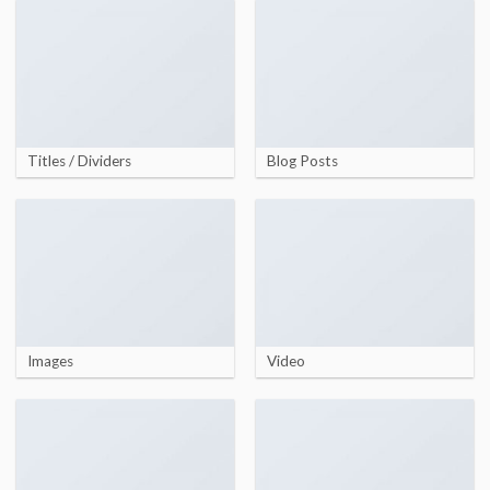
Titles / Dividers
Blog Posts
Images
Video