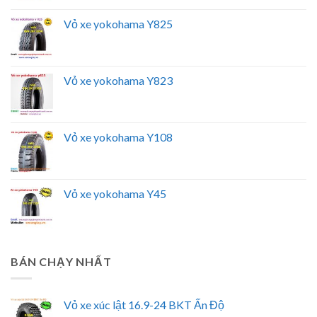
Vỏ xe yokohama Y825
Vỏ xe yokohama Y823
Vỏ xe yokohama Y108
Vỏ xe yokohama Y45
BÁN CHẠY NHẤT
Vỏ xe xúc lật 16.9-24 BKT Ấn Độ