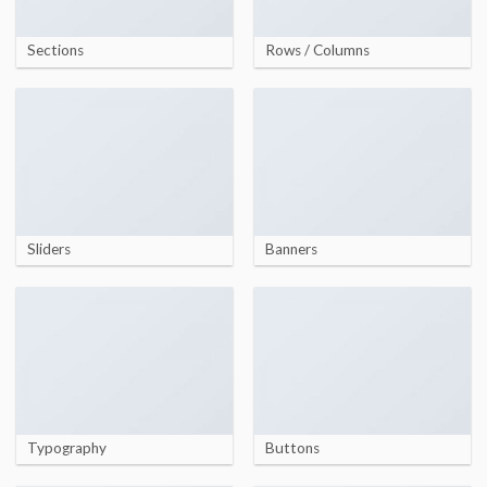
Sections
Rows / Columns
Sliders
Banners
Typography
Buttons