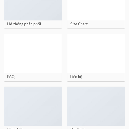
Hệ thống phân phối
Size Chart
FAQ
Liên hệ