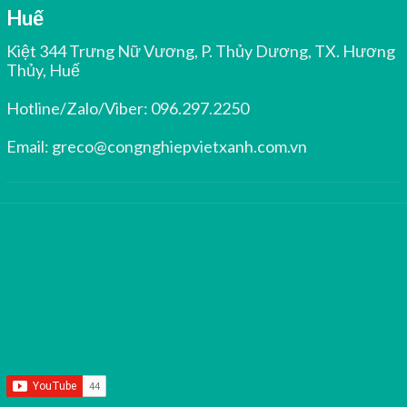
Huế
Kiệt 344 Trưng Nữ Vương, P. Thủy Dương, TX. Hương
Thủy, Huế
Hotline/Zalo/Viber:
096.297.2250
Email:
greco@congnghiepvietxanh.com.vn