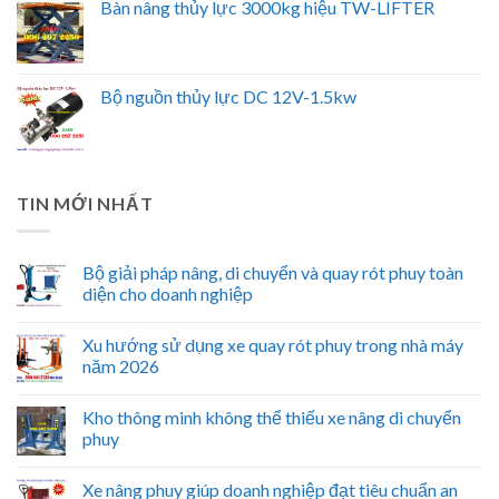
Bàn nâng thủy lực 3000kg hiệu TW-LIFTER
Bộ nguồn thủy lực DC 12V-1.5kw
TIN MỚI NHẤT
Bộ giải pháp nâng, di chuyển và quay rót phuy toàn
diện cho doanh nghiệp
Xu hướng sử dụng xe quay rót phuy trong nhà máy
năm 2026
Kho thông minh không thể thiếu xe nâng di chuyển
phuy
Xe nâng phuy giúp doanh nghiệp đạt tiêu chuẩn an