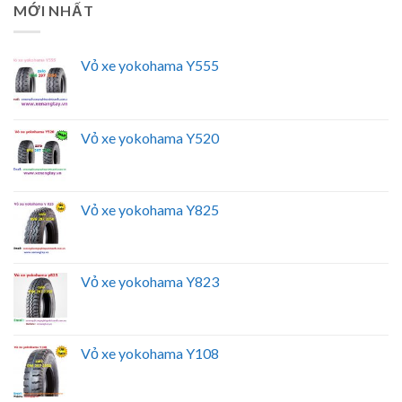
MỚI NHẤT
Vỏ xe yokohama Y555
Vỏ xe yokohama Y520
Vỏ xe yokohama Y825
Vỏ xe yokohama Y823
Vỏ xe yokohama Y108