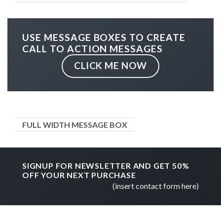
USE MESSAGE BOXES TO CREATE
CALL TO ACTION MESSAGES
CLICK ME NOW
FULL WIDTH MESSAGE BOX
SIGNUP FOR NEWSLETTER AND GET
50%
OFF
YOUR NEXT PURCHASE
(insert contact form here)