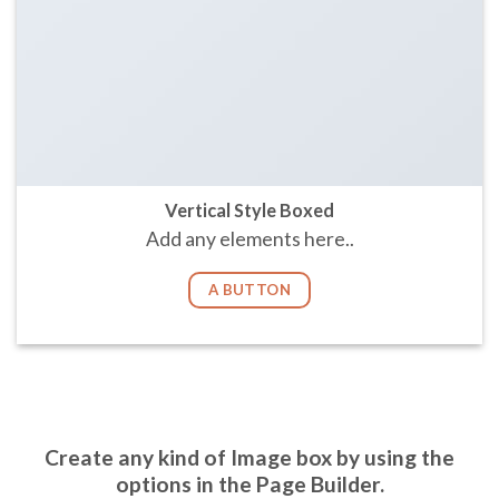
Vertical Style Boxed
Add any elements here..
A BUTTON
Create any kind of Image box by using the
options in the Page Builder.