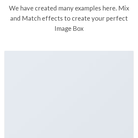
We have created many examples here. Mix
and Match effects to create your perfect
Image Box