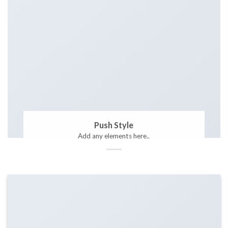
Push Style
Add any elements here..