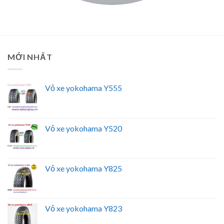
MỚI NHẤT
Vỏ xe yokohama Y555
Vỏ xe yokohama Y520
Vỏ xe yokohama Y825
Vỏ xe yokohama Y823