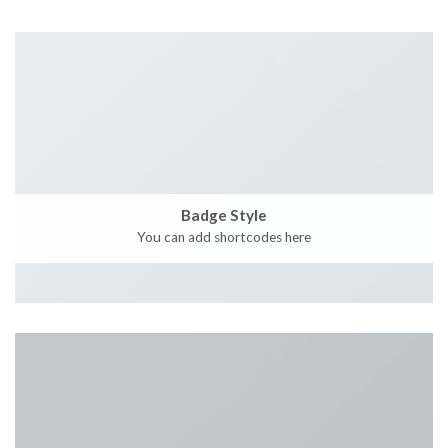
Badge Style
You can add shortcodes here