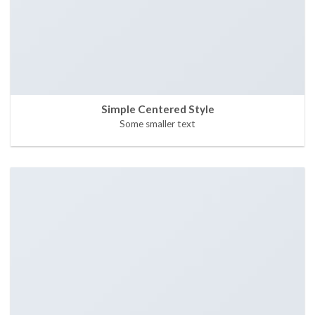
Simple Centered Style
Some smaller text