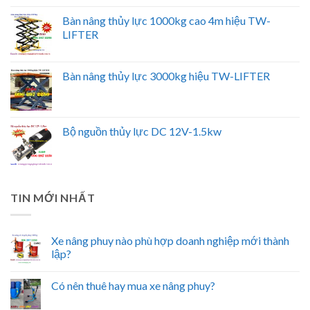
Bàn nâng thủy lực 1000kg cao 4m hiệu TW-
LIFTER
Bàn nâng thủy lực 3000kg hiệu TW-LIFTER
Bộ nguồn thủy lực DC 12V-1.5kw
TIN MỚI NHẤT
Xe nâng phuy nào phù hợp doanh nghiệp mới thành
lập?
Có nên thuê hay mua xe nâng phuy?