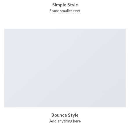
Simple Style
Some smaller text
Bounce Style
Add anything here