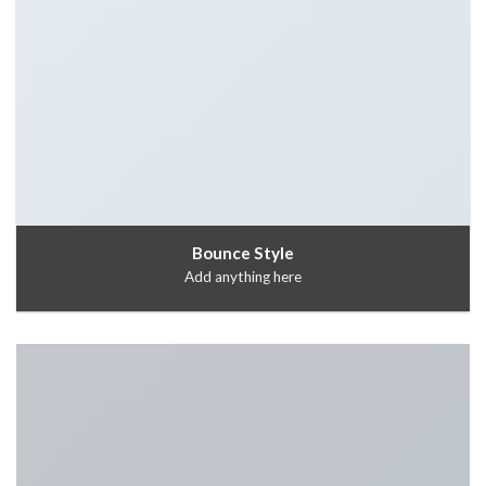
Bounce Style
Add anything here