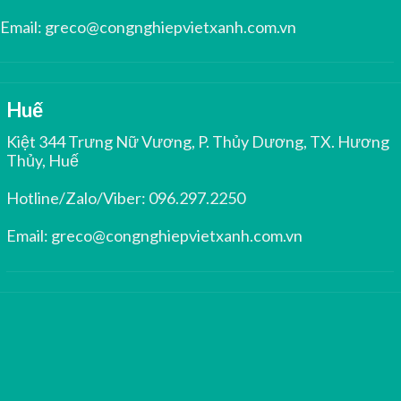
Email:
greco@congnghiepvietxanh.com.vn
Huế
Kiệt 344 Trưng Nữ Vương, P. Thủy Dương, TX. Hương
Thủy, Huế
Hotline/Zalo/Viber:
096.297.2250
Email:
greco@congnghiepvietxanh.com.vn