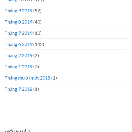
Tháng 9 2019
(52)
Tháng 8 2019
(40)
Tháng 7 2019
(10)
Tháng 6 2019
(142)
Tháng 2 2019
(2)
Tháng 1 2019
(3)
Tháng mười một 2018
(1)
Tháng 7 2018
(1)
MỚI NHẤT