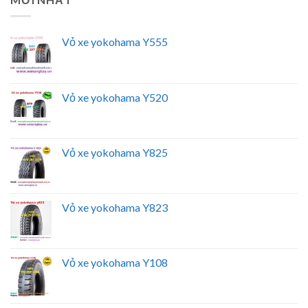
Vỏ xe yokohama Y555
Vỏ xe yokohama Y520
Vỏ xe yokohama Y825
Vỏ xe yokohama Y823
Vỏ xe yokohama Y108