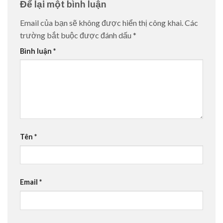
Để lại một bình luận
Email của bạn sẽ không được hiển thị công khai.
Các
trường bắt buộc được đánh dấu
*
Bình luận
*
Tên
*
Email
*