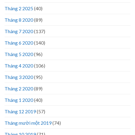
Tháng 2 2025
(40)
Tháng 8 2020
(89)
Tháng 7 2020
(137)
Tháng 6 2020
(140)
Tháng 5 2020
(96)
Tháng 4 2020
(106)
Tháng 3 2020
(95)
Tháng 2 2020
(89)
Tháng 1 2020
(40)
Tháng 12 2019
(57)
Tháng mười một 2019
(74)
Tháng 10 2019
(71)