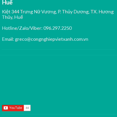
Huế
Kiệt 344 Trưng Nữ Vương, P. Thủy Dương, TX. Hương
Thủy, Huế
Hotline/Zalo/Viber:
096.297.2250
Email:
greco@congnghiepvietxanh.com.vn