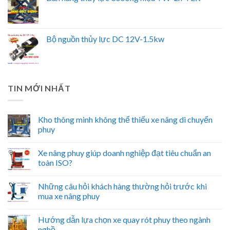
Bộ nguồn thủy lực DC 12V-1.5kw
TIN MỚI NHẤT
Kho thông minh không thể thiếu xe nâng di chuyển
phuy
Xe nâng phuy giúp doanh nghiệp đạt tiêu chuẩn an
toàn ISO?
Những câu hỏi khách hàng thường hỏi trước khi
mua xe nâng phuy
Hướng dẫn lựa chọn xe quay rót phuy theo ngành
nghề