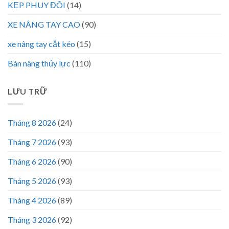
KẸP PHUY ĐÔI
(14)
XE NÂNG TAY CAO
(90)
xe nâng tay cắt kéo
(15)
Bàn nâng thủy lực
(110)
LƯU TRỮ
Tháng 8 2026
(24)
Tháng 7 2026
(93)
Tháng 6 2026
(90)
Tháng 5 2026
(93)
Tháng 4 2026
(89)
Tháng 3 2026
(92)