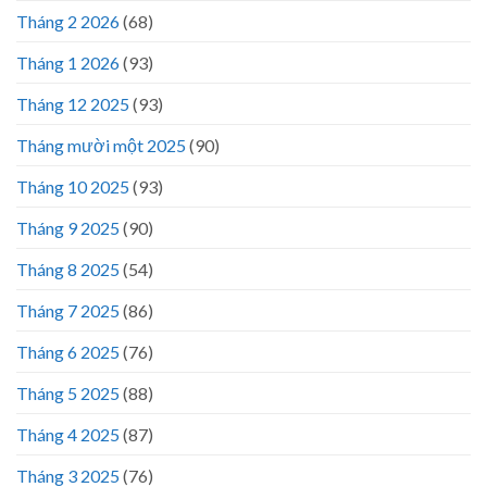
Tháng 2 2026
(68)
Tháng 1 2026
(93)
Tháng 12 2025
(93)
Tháng mười một 2025
(90)
Tháng 10 2025
(93)
Tháng 9 2025
(90)
Tháng 8 2025
(54)
Tháng 7 2025
(86)
Tháng 6 2025
(76)
Tháng 5 2025
(88)
Tháng 4 2025
(87)
Tháng 3 2025
(76)